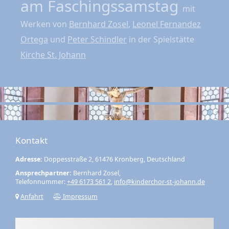
am Faschingssamstag
mit
Werken von
Bernhard Zosel
,
Leonel Fernandez
Ortega
und
Peter Schindler
in der Spielstätte
Kirche St. Johann
Kontakt
Adresse:
Doppesstraße 2, 61476 Kronberg, Deutschland
Ansprechpartner:
Bernhard Zosel,
Telefonnummer:
+49 6173 561 2
,
info@kinderchor-st-johann.de
Anfahrt
Impressum