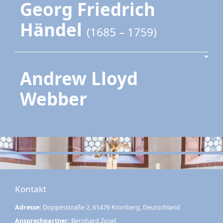
Georg Friedrich
Händel
(1685 – 1759)
Andrew Lloyd
Webber
Kontakt
Adresse:
Doppesstraße 2, 61476 Kronberg, Deutschland
Ansprechpartner:
Bernhard Zosel,