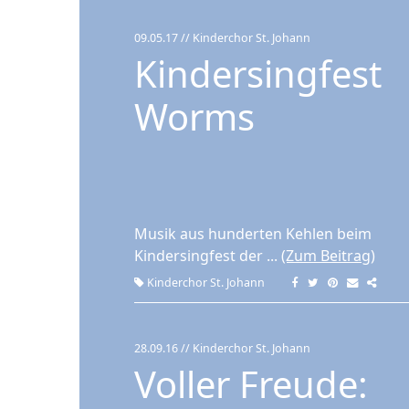
09.05.17
// Kinderchor St. Johann
Kindersingfest
Worms
Musik aus hunderten Kehlen beim
Kindersingfest der ...
(Zum Beitrag)
Kinderchor St. Johann
28.09.16
// Kinderchor St. Johann
Voller Freude: