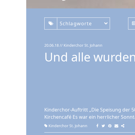
Schlagworte
20.06.18
// Kinderchor St. Johann
Und alle wurden
Kinderchor-Auftritt „Die Speisung der 
Kirchencafé Es war ein herrlicher Sonnt
Kinderchor St. Johann