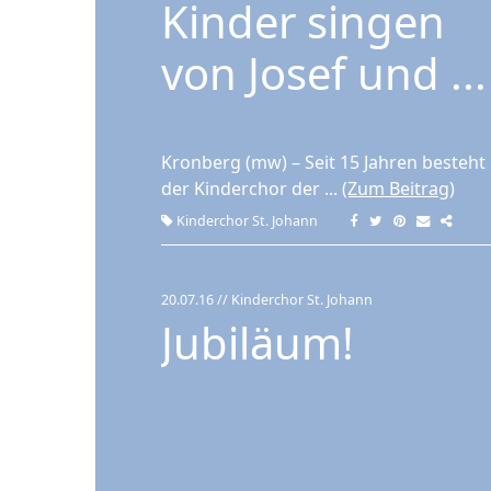
Kinder singen
von Josef und ...
Kronberg (mw) – Seit 15 Jahren besteht
der Kinderchor der ...
(Zum Beitrag)
Kinderchor St. Johann
20.07.16
// Kinderchor St. Johann
Jubiläum!