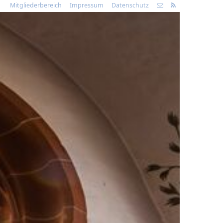
Mitgliederbereich
Impressum
Datenschutz