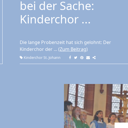
bei der Sache:
Kinderchor ...
Die lange Probenzeit hat sich gelohnt: Der
Kinderchor der ...
(Zum Beitrag)
Kinderchor St. Johann