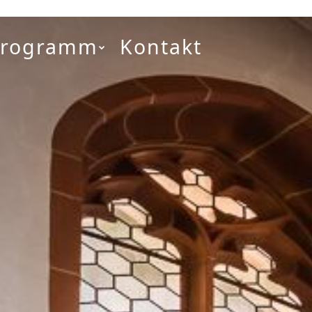
Programm
Kontakt