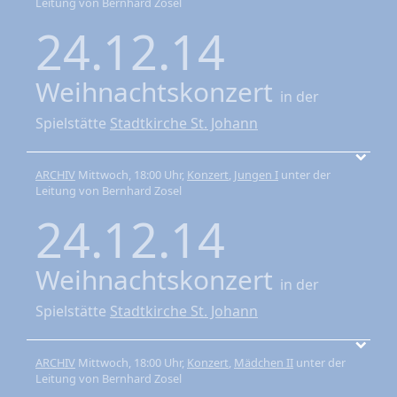
Leitung von Bernhard Zosel
24.12.14
Weihnachtskonzert
in der
Spielstätte
Stadtkirche St. Johann
ARCHIV
Mittwoch, 18:00 Uhr,
Konzert
,
Jungen I
unter der
Leitung von Bernhard Zosel
24.12.14
Weihnachtskonzert
in der
Spielstätte
Stadtkirche St. Johann
ARCHIV
Mittwoch, 18:00 Uhr,
Konzert
,
Mädchen II
unter der
Leitung von Bernhard Zosel