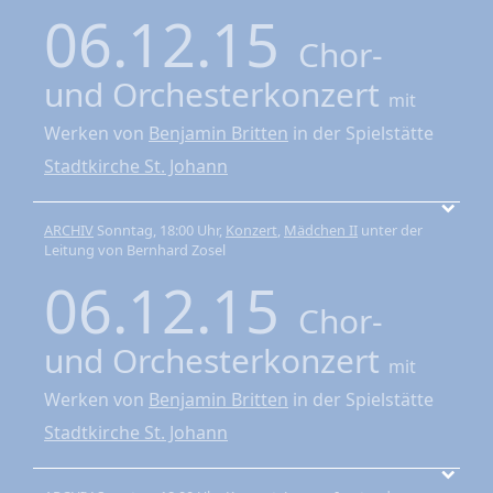
06.12.15
Chor-
und Orchesterkonzert
mit
Werken von
Benjamin Britten
in der Spielstätte
Stadtkirche St. Johann
ARCHIV
Sonntag, 18:00 Uhr,
Konzert
,
Mädchen II
unter der
Leitung von Bernhard Zosel
06.12.15
Chor-
und Orchesterkonzert
mit
Werken von
Benjamin Britten
in der Spielstätte
Stadtkirche St. Johann