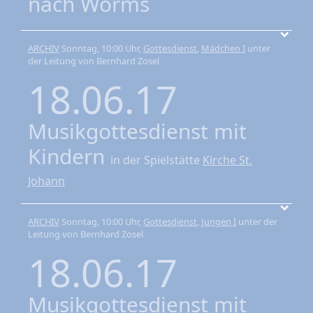
nach Worms
ARCHIV
Sonntag, 10:00 Uhr,
Gottesdienst
,
Mädchen I
unter
der Leitung von Bernhard Zosel
18.06.17
Musikgottesdienst mit
Kindern
in der Spielstätte
Kirche St.
Johann
ARCHIV
Sonntag, 10:00 Uhr,
Gottesdienst
,
Jungen I
unter der
Leitung von Bernhard Zosel
18.06.17
Musikgottesdienst mit