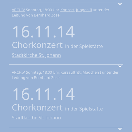
ARCHIV
Sonntag, 18:00 Uhr,
Konzert
,
Jungen II
unter der
Leitung von Bernhard Zosel
16.11.14
Chorkonzert
in der Spielstätte
Stadtkirche St. Johann
ARCHIV
Sonntag, 18:00 Uhr,
Kurzauftritt
,
Mädchen I
unter der
Leitung von Bernhard Zosel
16.11.14
Chorkonzert
in der Spielstätte
Stadtkirche St. Johann