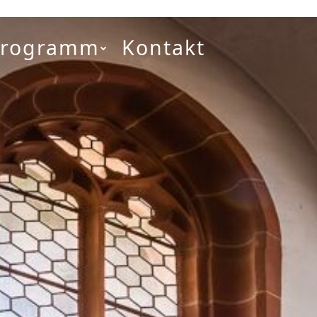
Programm
Kontakt