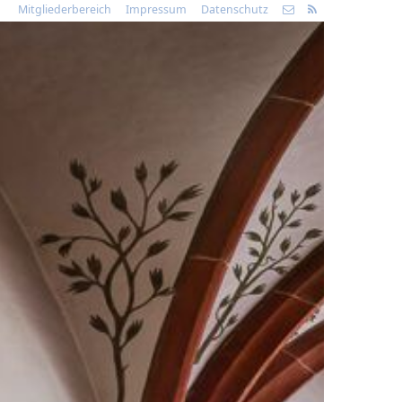
Mitgliederbereich
Impressum
Datenschutz