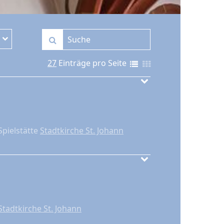
27
Einträge pro Seite
Spielstätte
Stadtkirche St. Johann
Stadtkirche St. Johann