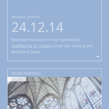
Mittwoch, 18:00 Uhr
24.12.14
Weihnachtskonzert
in der Spielstätte
Stadtkirche St. Johann
unter der Leitung von
Bernhard Zosel
Konzert
,
Mädchen II
ARCHIV