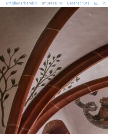
Mitgliederbereich
Impressum
Datenschutz