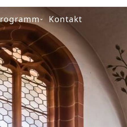
Programm
Kontakt