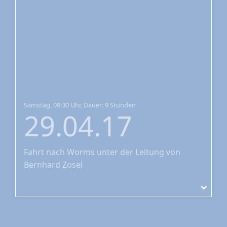
Samstag, 09:30 Uhr, Dauer: 9 Stunden
29.04.17
Fahrt nach Worms
unter der Leitung von
Bernhard Zosel