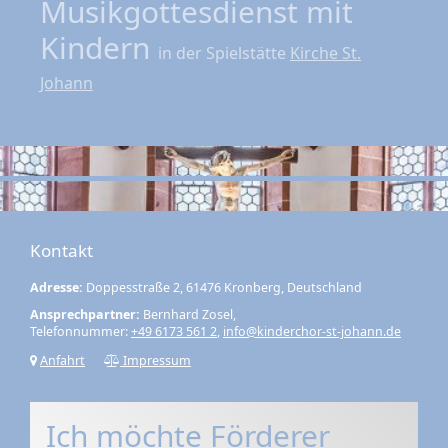
Musikgottesdienst mit
Kindern
in der Spielstätte
Kirche St.
Johann
Kontakt
Adresse:
Doppesstraße 2, 61476 Kronberg, Deutschland
Ansprechpartner:
Bernhard Zosel,
Telefonnummer:
+49 6173 561 2
,
info@kinderchor-st-johann.de
Anfahrt
Impressum
Ich möchte Förderer