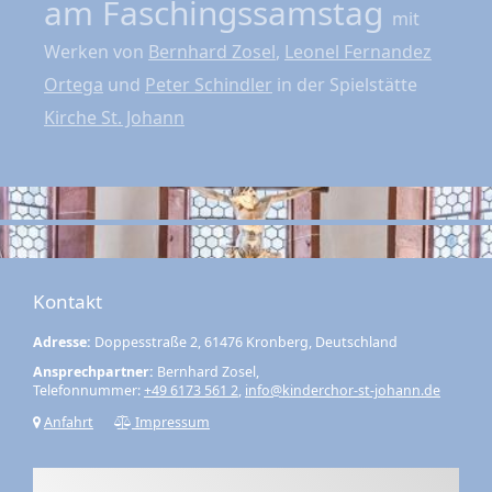
am Faschingssamstag
mit
Werken von
Bernhard Zosel
,
Leonel Fernandez
Ortega
und
Peter Schindler
in der Spielstätte
Kirche St. Johann
Kontakt
Adresse:
Doppesstraße 2, 61476 Kronberg, Deutschland
Ansprechpartner:
Bernhard Zosel,
Telefonnummer:
+49 6173 561 2
,
info@kinderchor-st-johann.de
Anfahrt
Impressum