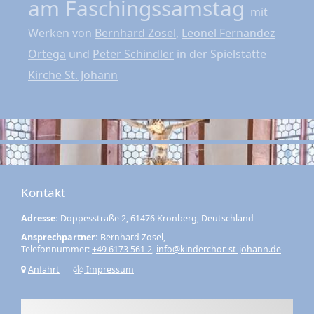
am Faschingssamstag
mit
Werken von
Bernhard Zosel
,
Leonel Fernandez
Ortega
und
Peter Schindler
in der Spielstätte
Kirche St. Johann
Kontakt
Adresse:
Doppesstraße 2, 61476 Kronberg, Deutschland
Ansprechpartner:
Bernhard Zosel,
Telefonnummer:
+49 6173 561 2
,
info@kinderchor-st-johann.de
Anfahrt
Impressum