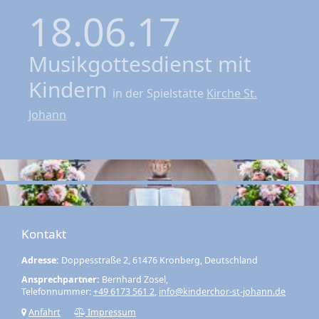
18.06.17
Musikgottesdienst mit
Kindern
in der Spielstätte
Kirche St.
Johann
Kontakt
Adresse:
Doppesstraße 2, 61476 Kronberg, Deutschland
Ansprechpartner:
Bernhard Zosel,
Telefonnummer:
+49 6173 561 2
,
info@kinderchor-st-johann.de
Anfahrt
Impressum