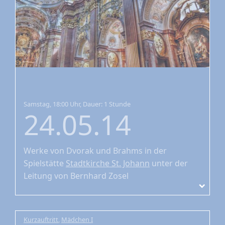
Samstag, 18:00 Uhr, Dauer: 1 Stunde
24.05.14
Werke von Dvorak und Brahms
in der
Spielstätte
Stadtkirche St. Johann
unter der
Leitung von Bernhard Zosel
Kurzauftritt
,
Mädchen I