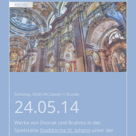
ARCHIV
Samstag, 18:00 Uhr, Dauer: 1 Stunde
24.05.14
Werke von Dvorak und Brahms
in der
Spielstätte
Stadtkirche St. Johann
unter der