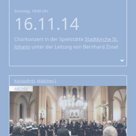
Sonntag, 18:00 Uhr
16.11.14
Chorkonzert
in der Spielstätte
Stadtkirche St.
Johann
unter der Leitung von Bernhard Zosel
Kurzauftritt
,
Mädchen I
ARCHIV