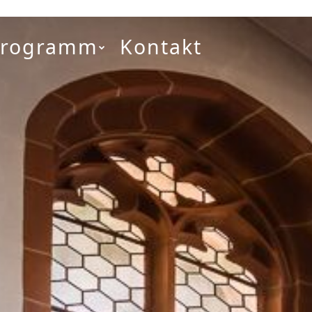
Programm
Kontakt