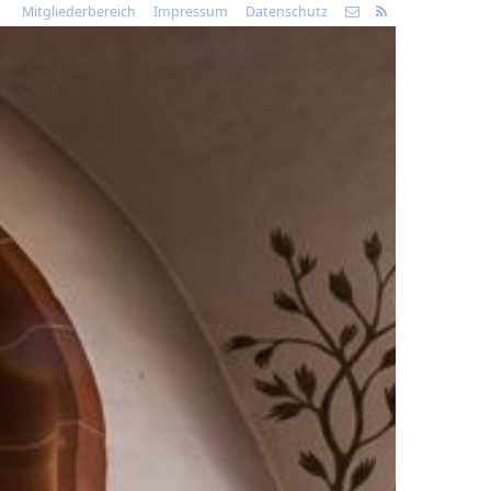
Mitgliederbereich
Impressum
Datenschutz