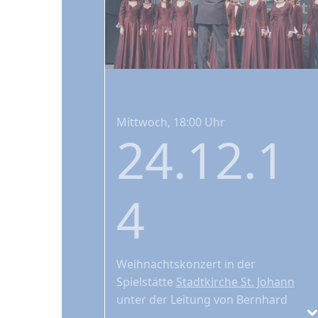
Mittwoch, 18:00 Uhr
24.12.1
4
Weihnachtskonzert
in der
Spielstätte
Stadtkirche St. Johann
unter der Leitung von Bernhard
Zosel