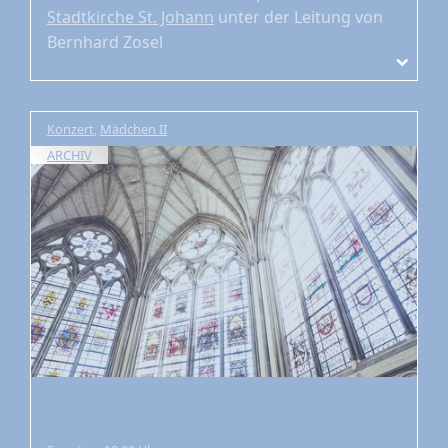
Stadtkirche St. Johann
unter der Leitung von
Bernhard Zosel
Konzert
,
Mädchen II
ARCHIV