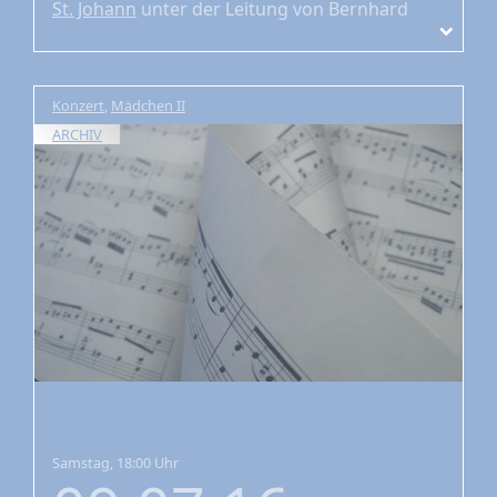
St. Johann
unter der Leitung von Bernhard
Zosel
Konzert
,
Mädchen II
ARCHIV
Samstag, 18:00 Uhr