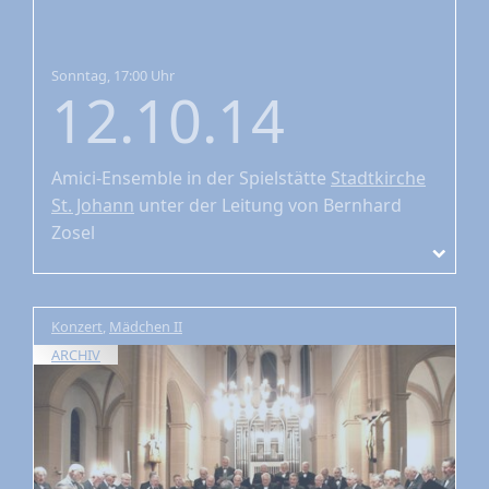
Sonntag, 17:00 Uhr
12.10.14
Amici-Ensemble
in der Spielstätte
Stadtkirche
St. Johann
unter der Leitung von Bernhard
Zosel
Konzert
,
Mädchen II
ARCHIV