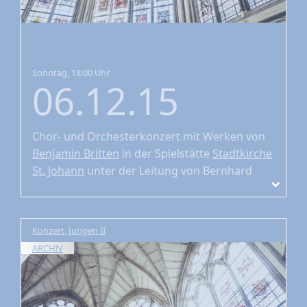
Sonntag, 18:00 Uhr
06.12.15
Chor- und Orchesterkonzert
mit Werken von
Benjamin Britten
in der Spielstätte
Stadtkirche
St. Johann
unter der Leitung von Bernhard
Zosel
Konzert
,
Jungen II
ARCHIV