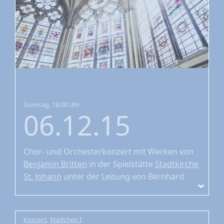
Sonntag, 18:00 Uhr
06.12.15
Chor- und Orchesterkonzert
mit Werken von
Benjamin Britten
in der Spielstätte
Stadtkirche
St. Johann
unter der Leitung von Bernhard
Zosel
Konzert
,
Mädchen I