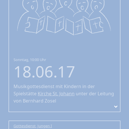
Sonntag, 10:00 Uhr
18.06.17
Musikgottesdienst mit Kindern
in der
Spielstätte
Kirche St. Johann
unter der Leitung
von Bernhard Zosel
Gottesdienst
,
Jungen I