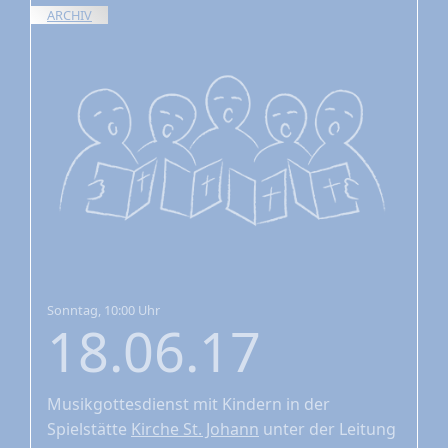
ARCHIV
Sonntag, 10:00 Uhr
18.06.17
Musikgottesdienst mit Kindern
in der
Spielstätte
Kirche St. Johann
unter der Leitung